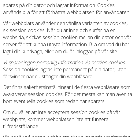
sparas på din dator och lagrar information. Cookies
används bl.a för att förbättra webbplatsen för användaren.
Vår webbplats använder den vänliga varianten av cookies,
sk. session cookies. När du är inne och surfar på en
webbsida, skickas session cookien mellan din dator och vår
server för att kunna utbyta information. Bl.a om vad du har
lagt i din kundvagn, eller om du är inloggad på vår site.
Vi sparar ingen personlig information via session cookies.
Session cookies lagras inte permanent på din dator, utan
försvinner när du stänger din webbläsare.
Det finns säkerhetsinställningar i de flesta webbläsare som
avaktiverar session cookies. För det mesta kan man även ta
bort eventuella cookies som redan har sparats.
Om du väljer att inte acceptera session cookies på vår
webbplats, kommer webbplatsen inte att fungera
tillfredsställande.