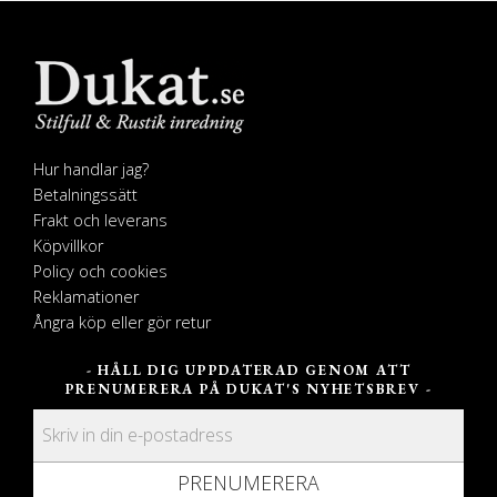
Hur handlar jag?
Betalningssätt
Frakt och leverans
Köpvillkor
Policy och cookies
Reklamationer
Ångra köp eller gör retur
- HÅLL DIG UPPDATERAD GENOM ATT
PRENUMERERA PÅ DUKAT'S NYHETSBREV -
PRENUMERERA