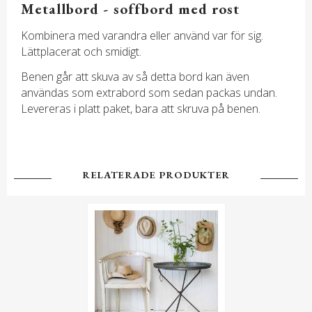
Metallbord - soffbord med rost
Kombinera med varandra eller använd var för sig.
Lättplacerat och smidigt.
Benen går att skuva av så detta bord kan även
användas som extrabord som sedan packas undan.
Levereras i platt paket, bara att skruva på benen.
RELATERADE PRODUKTER