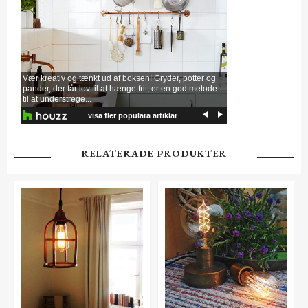
RELATERADE PRODUKTER