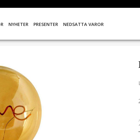
OR
NYHETER
PRESENTER
NEDSATTA VAROR