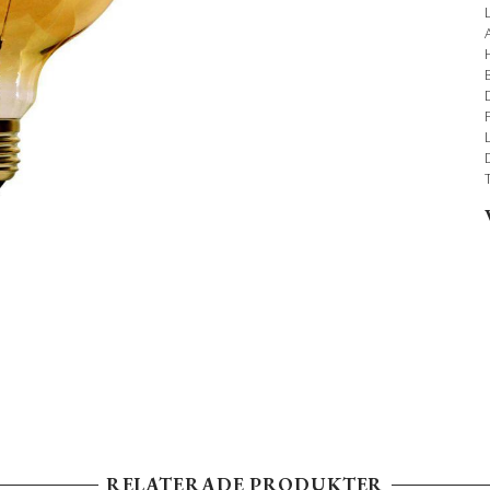
RELATERADE PRODUKTER