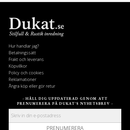
Hur handlar jag?
Betalningssätt
Frakt och leverans
Köpvillkor
Policy och cookies
Reklamationer
Ångra köp eller gör retur
- HÅLL DIG UPPDATERAD GENOM ATT
PRENUMERERA PÅ DUKAT'S NYHETSBREV -
PRENUMERERA