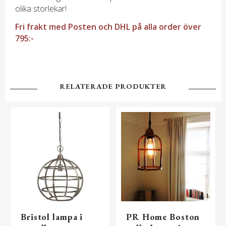
olika storlekar!
Fri frakt med Posten och DHL på alla order över
795:-
RELATERADE PRODUKTER
Bristol lampa i
PR Home Boston