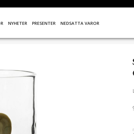
OR
NYHETER
PRESENTER
NEDSATTA VAROR