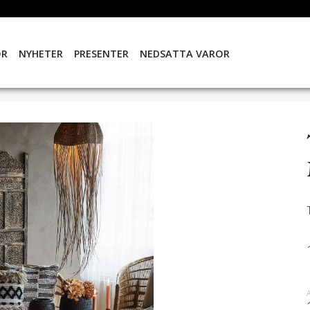
OR
NYHETER
PRESENTER
NEDSATTA VAROR