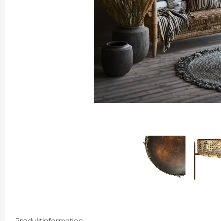
Produktinformation