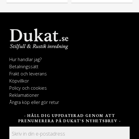
Hur handlar jag?
Betalningssätt
Frakt och leverans
Köpvillkor
Policy och cookies
Reklamationer
Ångra köp eller gör retur
- HÅLL DIG UPPDATERAD GENOM ATT
PRENUMERERA PÅ DUKAT'S NYHETSBREV -