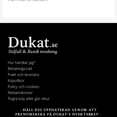
Hur handlar jag?
Betalningssätt
Frakt och leverans
Köpvillkor
Policy och cookies
Reklamationer
Ångra köp eller gör retur
- HÅLL DIG UPPDATERAD GENOM ATT
PRENUMERERA PÅ DUKAT'S NYHETSBREV -