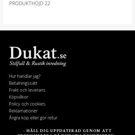
PRODUKTHÖJD 22
Hur handlar jag?
Betalningssätt
Frakt och leverans
Köpvillkor
Policy och cookies
Reklamationer
Ångra köp eller gör retur
- HÅLL DIG UPPDATERAD GENOM ATT