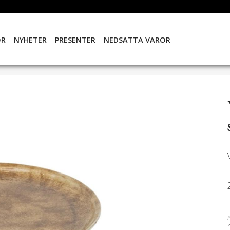
OR
NYHETER
PRESENTER
NEDSATTA VAROR