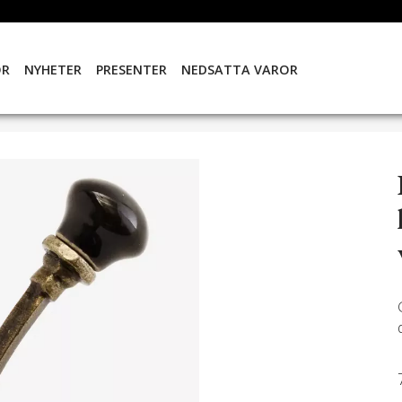
OR
NYHETER
PRESENTER
NEDSATTA VAROR