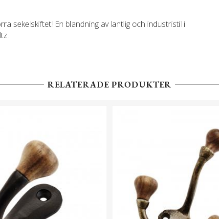
a sekelskiftet! En blandning av lantlig och industristil i
tz.
RELATERADE PRODUKTER